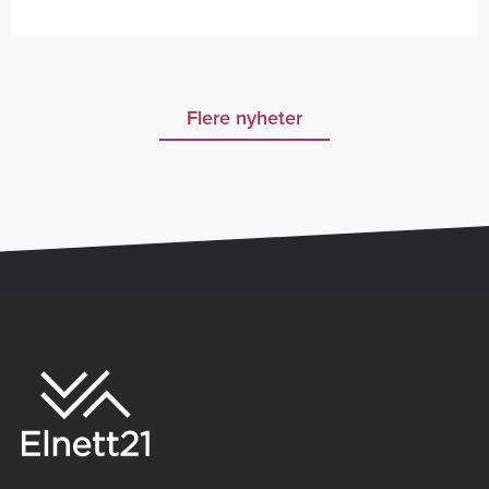
Flere nyheter