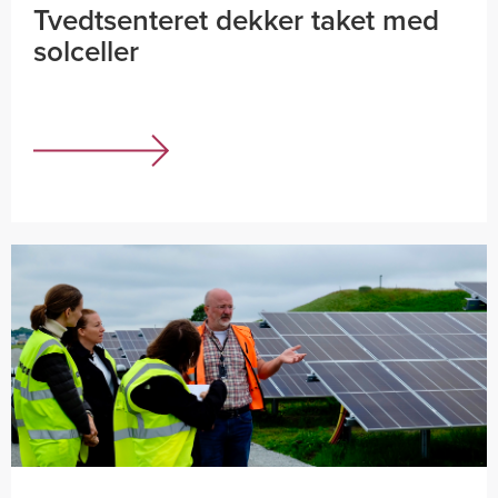
Tvedtsenteret dekker taket med
solceller