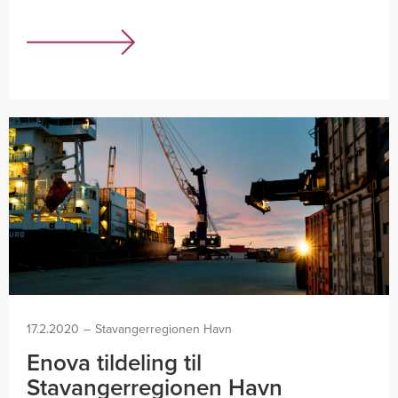
17.2.2020
–
Stavangerregionen Havn
Enova tildeling til
Stavangerregionen Havn