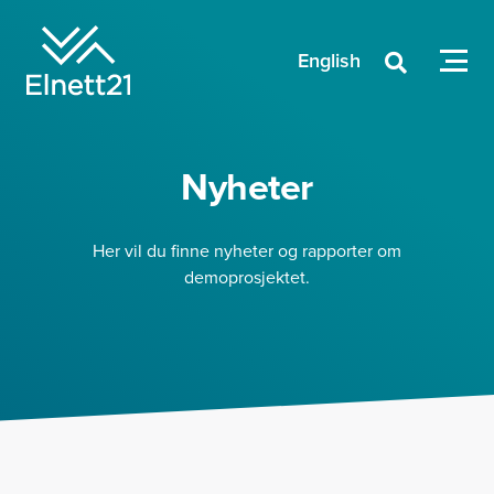
English

Nyheter
Her vil du finne nyheter og rapporter om
demoprosjektet.