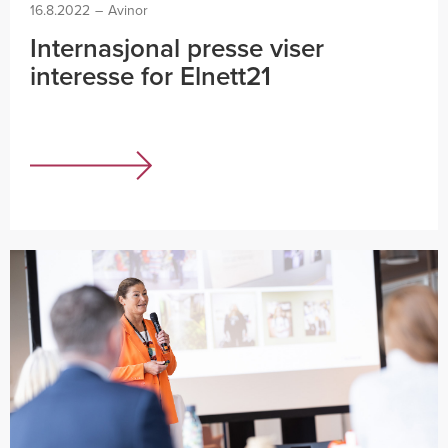
16.8.2022
–
Avinor
Internasjonal presse viser
interesse for Elnett21