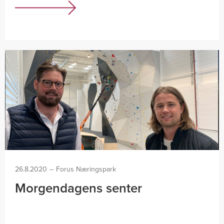
26.8.2020
–
Forus Næringspark
Morgendagens senter