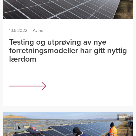
13.5.2022
–
Avinor
Testing og utprøving av nye
forretningsmodeller har gitt nyttig
lærdom