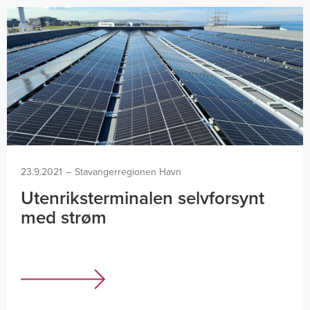
23.9.2021
–
Stavangerregionen Havn
Utenriksterminalen selvforsynt
med strøm