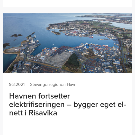
9.3.2021
–
Stavangerregionen Havn
Havnen fortsetter
elektrifiseringen – bygger eget el-
nett i Risavika